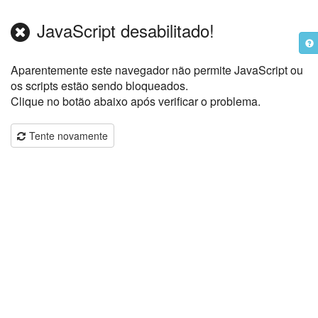
JavaScript desabilitado!
Aparentemente este navegador não permite JavaScript ou
os scripts estão sendo bloqueados.
Clique no botão abaixo após verificar o problema.
Tente novamente